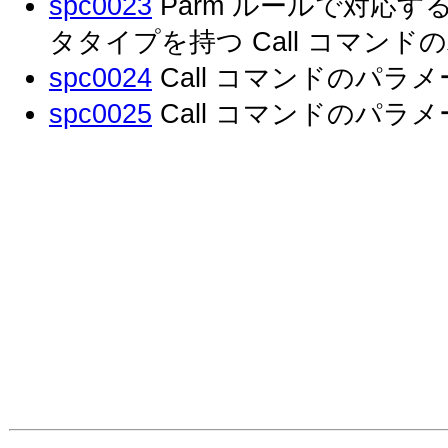
spc0023
Parm ルールで対応
タタイプを持つ Call コマン
spc0024
Call コマンドのパ
spc0025
Call コマンドのパラ