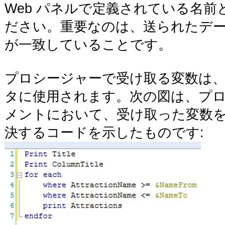
Web パネルで定義されている名
ださい。重要なのは、送られたデ
が一致していることです。
プロシージャーで受け取る変数は
タに使用されます。次の図は、プロシージ
メントにおいて、受け取った変数
決するコードを示したものです: