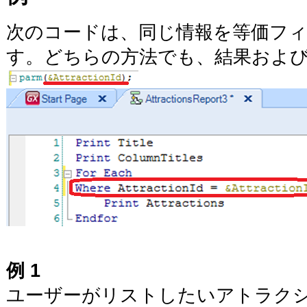
次のコードは、同じ情報を等価フィ
す。どちらの方法でも、結果およ
例 1
ユーザーがリストしたいアトラク