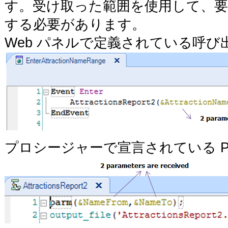
す。受け取った範囲を使用して、
する必要があります。
Web パネルで定義されている呼び
プロシージャーで宣言されている P