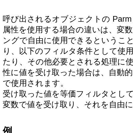
呼び出されるオブジェクトの Par
属性を使用する場合の違いは、変
ングで自由に使用できるというこ
り、以下のフィルタ条件として使
たり、その他必要とされる処理に
性に値を受け取った場合は、自動
で使用されます。
受け取った値を等価フィルタとし
変数で値を受け取り、それを自由
例