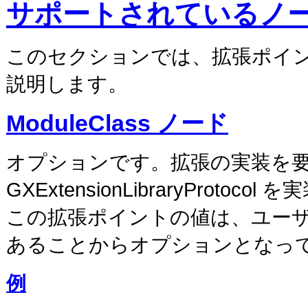
サポートされているノ
このセクションでは、拡張ポイ
説明します。
ModuleClass ノード
オプションです。拡張の実装を
GXExtensionLibraryProto
この拡張ポイントの値は、ユー
あることからオプションとなっ
例