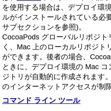
を使用する場合は、デプロイ環境の M
ルがインストールされている必要
サブセクションを参照)。
CocoaPods グローバルリ
く、Mac 上のローカルリポジ
ができます。後者の場合、Coco
ときに、デプロイ環境の Mac コ
ジトリが自動的に作成されます。
のインターネットアクセスが制
コマンド ライン ツール