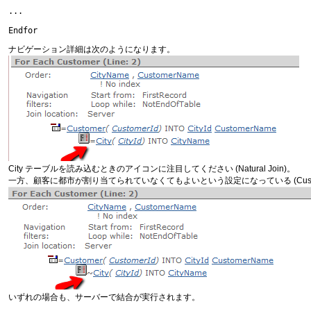
...

Endfor
ナビゲーション詳細は次のようになります。
City テーブルを読み込むときのアイコンに注目してください (Natural Join)。
一方、顧客に都市が割り当てられていなくてもよいという設定になっている (Customer 
いずれの場合も、サーバーで結合が実行されます。