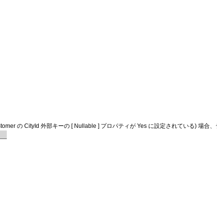
の CityId 外部キーの [ Nullable ] プロパティが Yes に設定されている)