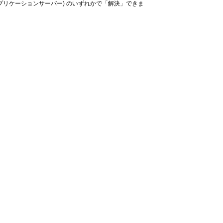
(アプリケーションサーバー) のいずれかで「解決」できま