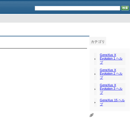
カテゴリ
GeneXus X
Evolution 1 ヘル
プ
GeneXus X
Evolution 2 ヘル
プ
GeneXus X
Evolution 3 ヘル
プ
GeneXus 15 ヘル
プ