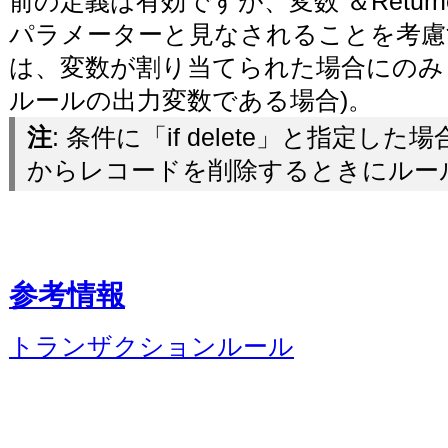
前の定義は有効ですが、変数 ＆Return
パラメーターと見なされることを考慮
は、変数が割り当てられた場合にのみ
ルールの出力変数である場合)。
注
: 条件に「if delete」と指定
からレコードを削除するときにルー
参考情報
トランザクションルール