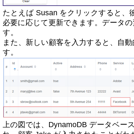
たとえば Susan をクリックすると
必要に応じて更新できます。データの変更
す。
また、新しい顧客を入力すると、自動的に
す。
上の図では、DynamoDB データベース