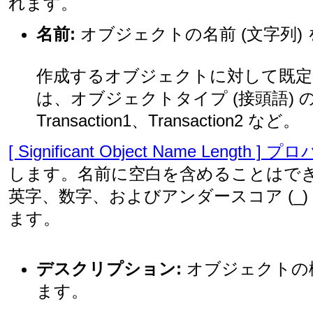
れます。
名前:
オブジェクトの名前 (文字列)
作成するオブジェクトに対して既定
は、オブジェクトタイプ (接頭語)
Transaction1、Transaction2 など。
[ Significant Object Name Length ] 
します。名前に空白を含めることはで
英字、数字、およびアンダースコア (_
ます。
デスクリプション:
オブジェクトの機
ます。