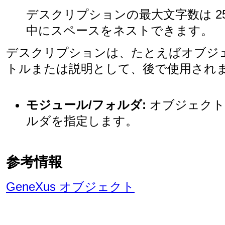
デスクリプションの最大文字数は 2
中にスペースをネストできます。
デスクリプションは、たとえばオブジ
トルまたは説明として、後で使用され
モジュール/フォルダ:
オブジェクト
ルダを指定します。
参考情報
GeneXus オブジェクト