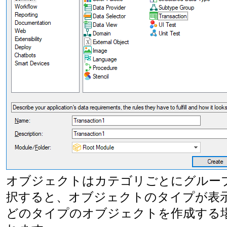
オブジェクトはカテゴリごとにグルー
択すると、オブジェクトのタイプが表
どのタイプのオブジェクトを作成する