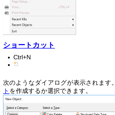
ショートカット
Ctrl+N
次のようなダイアログが表示されます
ト
を作成するか選択できます。