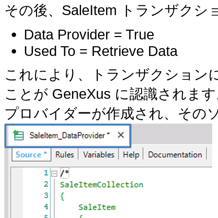
その後、SaleItem トランザ
Data Provider = True
Used To = Retrieve Data
これにより、トランザクション
ことが GeneXus に認識されます。ま
プロバイダーが作成され、そのソ