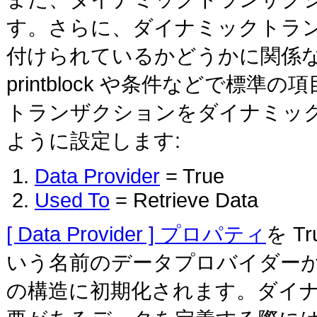
す。さらに、ダイナミックトラ
付けられているかどうかに関係
printblock や条件などで
トランザクションをダイナミッ
ように設定します:
Data Provider
= True
Used To
= Retrieve Data
[ Data Provider ] プロパティ
を Tr
いう名前のデータプロバイダー
の構造に初期化されます。ダイ