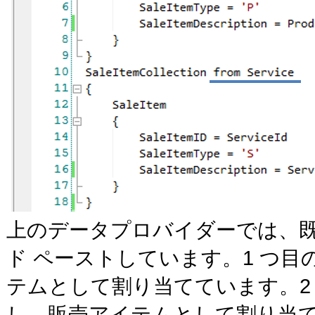
上のデータプロバイダーでは、既
ド ペーストしています。1 つ
テムとして割り当てています。2
し、販売アイテムとして割り当てて