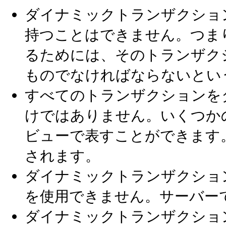
ダイナミックトランザクショ
持つことはできません。つま
るためには、そのトランザク
ものでなければならないとい
すべてのトランザクションを
けではありません。いくつかの
ビューで表すことができます
されます。
ダイナミックトランザクショ
を使用できません。サーバー
ダイナミックトランザクショ