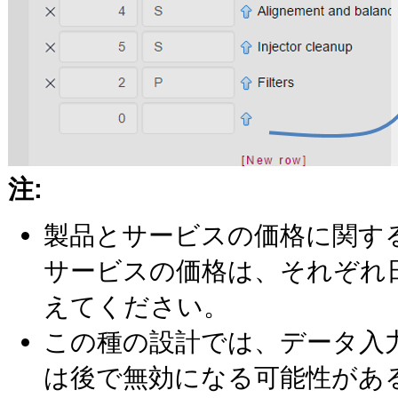
注:
製品とサービスの価格に関す
サービスの価格は、それぞれ
えてください。
この種の設計では、データ入
は後で無効になる可能性があ