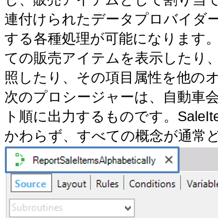
連付けられたデータプロバイダ
する各種処理が可能になります
ての販売アイテムを表示したり、トランザ
照したり、その項目属性を他の
次のプロシージャーは、自動車
ト順に出力するものです。Sale
かわらず、すべての概念が通常