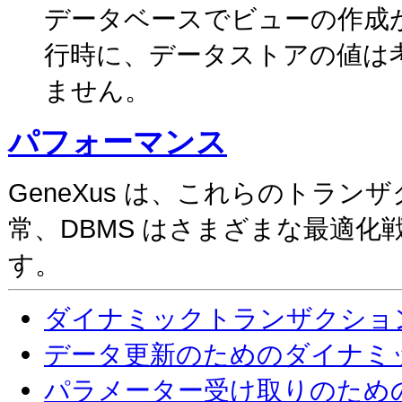
データベースでビューの作成
行時に、データストアの値は考慮
ません。
パフォーマンス
GeneXus は、これらのトラン
常、DBMS はさまざまな最適
す。
ダイナミックトランザクショ
データ更新のためのダイナミ
パラメーター受け取りのため