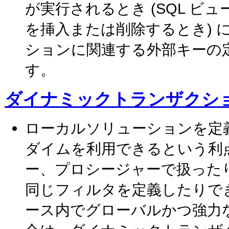
が実行されるとき (SQL 
を挿入または削除するとき)
ションに関連する外部キーの
す。
ダイナミックトランザクシ
ローカルソリューションを定
ダイムを利用できるという利
ー、プロシージャーで扱った
同じフィルタを定義したりで
ース内でグローバルかつ強力