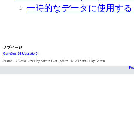
一時的なデータに使用する
サブページ
GeneXus 16 Upgrade 9
Created: 17/05/31 02:01 by Admin Last update: 24/12/18 09:21 by Admin
Pow