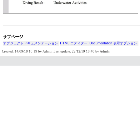
サブページ
オブジェクトドキュメンテーション
HTML エディター
Documentation 表示オプション
Created: 14/09/18 10:19 by Admin Last update: 22/12/19 10:48 by Admin